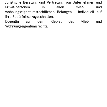
Juristische Beratung und Vertretung von Unternehmen und
Privat-personen in allen miet- und
wohnungseigentumsrechtlichen Belangen -
individuell auf
Ihre Bedürfnisse zugeschnitten.
Dozentin auf dem Gebiet des Miet- und
Wohnungseigentumsrechts.