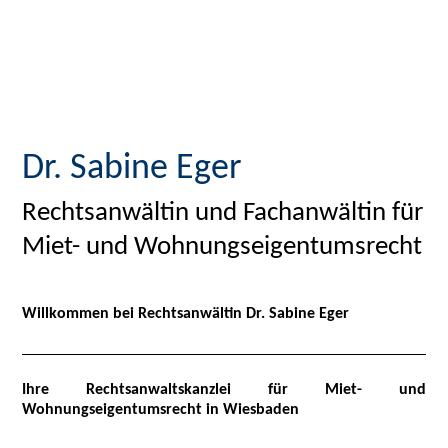
Dr. Sabine Eger
Rechtsanwältin und Fachanwältin für
Miet- und Wohnungseigentumsrecht
Willkommen bei Rechtsanwältin Dr. Sabine Eger
Ihre Rechtsanwaltskanzlei für Miet- und
Wohnungseigentumsrecht in Wiesbaden