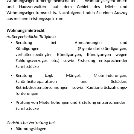
Wohnungseigentümer-gemeinschaften, Wohnungseigentümern
und Hausverwaltern auf dem Gebiet des Miet- und
Wohnungseigentumsrechts. Nachfolgend finden Sie einen Auszug
aus meinem Leistungsspektrum:
Wohnungsmietrecht
Außergerichtliche Tätigkeit:
Beratung bei Abmahnungen und
Kündigungen (Eigenbedarfskündigungen,
verhaltensbedingten Kündigungen, Kündigungen wegen
Zahlungsverzuges etc.) sowie Erstellung entsprechender
Schriftstücke
Beratung bzgl. Mängel, Mietminderungen,
Schönheitsreparaturen und Schäden,
Betriebskostenabrechnungen sowie Kautionsrückzahlungs-
forderungen
Prüfung von Mieterhöhungen und Erstellung entsprechender
Schriftstücke
Gerichtliche Vertretung bei:
Räumungsklagen