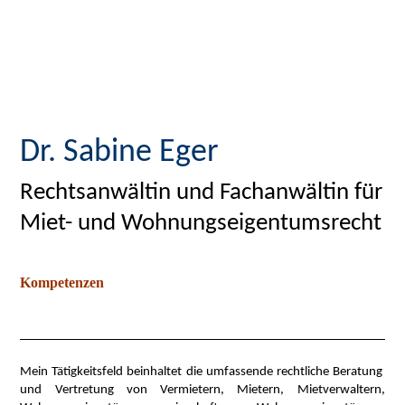
Dr. Sabine Eger
Rechtsanwältin und Fachanwältin für
Miet- und Wohnungseigentumsrecht
Kompetenzen
Mein Tätigkeitsfeld beinhaltet die umfassende rechtliche Beratung
und Vertretung von Vermietern, Mietern, Mietverwaltern,