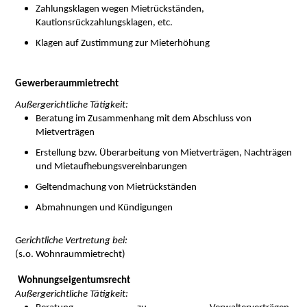
Zahlungsklagen wegen Mietrückständen,
Kautionsrückzahlungsklagen, etc.
Klagen auf Zustimmung zur Mieterhöhung
Gewerberaummietrecht
Außergerichtliche Tätigkeit:
Beratung im Zusammenhang mit dem Abschluss von
Mietverträgen
Erstellung bzw. Überarbeitung von Mietverträgen, Nachträgen
und Mietaufhebungsvereinbarungen
Geltendmachung von Mietrückständen
Abmahnungen und Kündigungen
Gerichtliche Vertretung bei:
(s.o. Wohnraummietrecht)
Wohnungseigentumsrecht
Außergerichtliche Tätigkeit: