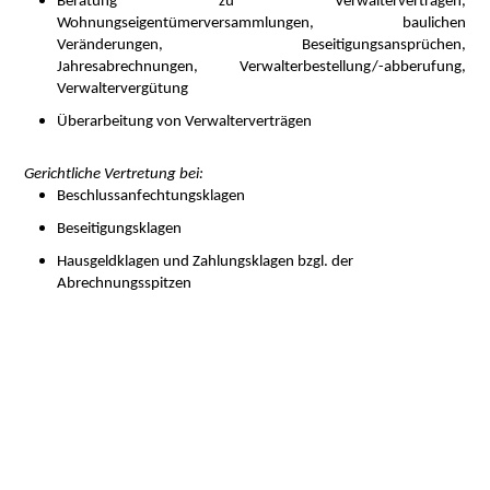
Beratung zu Verwalterverträgen,
Wohnungseigentümerversammlungen, baulichen
Veränderungen, Beseitigungsansprüchen,
Jahresabrechnungen, Verwalterbestellung/-abberufung,
Verwaltervergütung
Überarbeitung von Verwalterverträgen
Gerichtliche Vertretung bei:
Beschlussanfechtungsklagen
Beseitigungsklagen
Hausgeldklagen und Zahlungsklagen bzgl. der
Abrechnungsspitzen