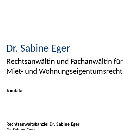
Dr. Sabine Eger
Rechtsanwältin und Fachanwältin für
Miet- und Wohnungseigentumsrecht
Kontakt
Rechtsanwaltskanzlei Dr. Sabine Eger